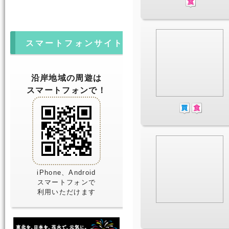
スマートフォンサイト
沿岸地域の周遊は
スマートフォンで！
iPhone、Android
スマートフォンで
利用いただけます