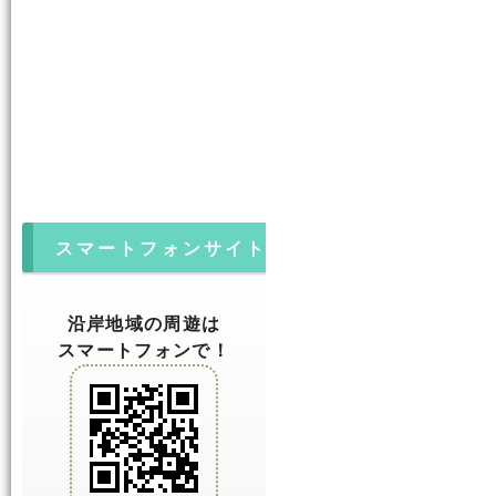
スマートフォンサイト
沿岸地域の周遊は
スマートフォンで！