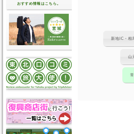
おすすめ情報はこちら。
新地IC・
山