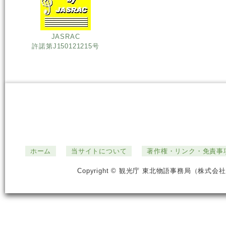
JASRAC
許諾第J150121215号
ホーム
当サイトについて
著作権・リンク・免責事
Copyright © 観光庁 東北物語事務局（株式会社ジ