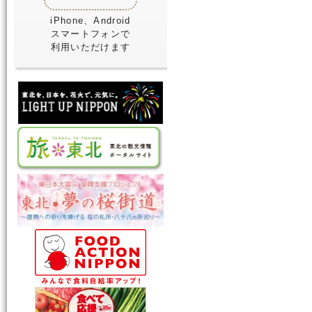
iPhone、Android
スマートフォンで
利用いただけます