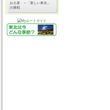
お土産 ～「新しい東北」
の挑戦