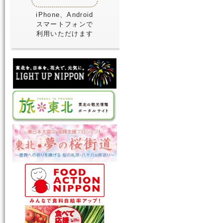
iPhone、Android
スマートフォンで
利用いただけます