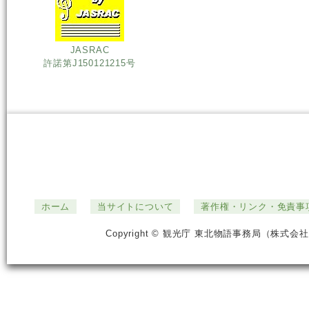
JASRAC
許諾第J150121215号
ホーム
当サイトについて
著作権・リンク・免責事
Copyright © 観光庁 東北物語事務局（株式会社ジ