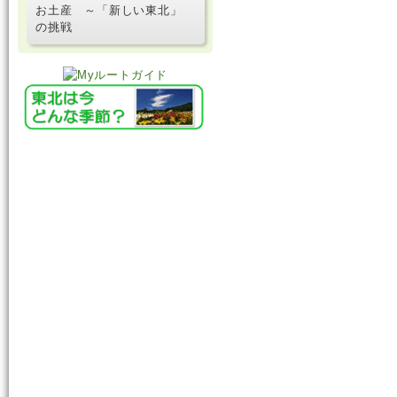
お土産 ～「新しい東北」
の挑戦