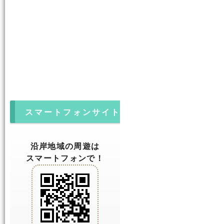
スマートフォンサイト
沿岸地域の周遊は
スマートフォンで！