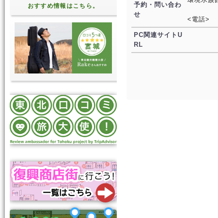
予約・問い合わ
おすすめ情報はこちら。
せ
<電話>
PC関連サイトU
RL