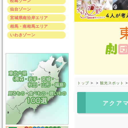
松島ゾーン
仙台ゾーン
宮城県南沿岸エリア
相馬・南相馬エリア
いわきゾーン
トップ
>
>
観光スポット
アクア