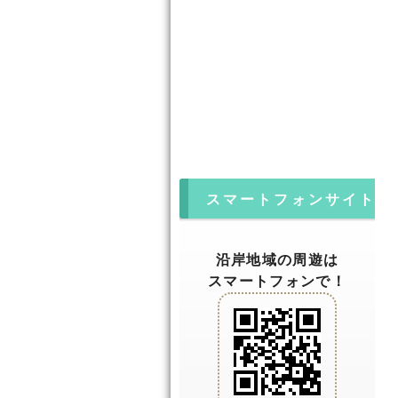
スマートフォンサイト
沿岸地域の周遊は
スマートフォンで！