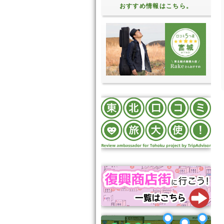
おすすめ情報はこちら。