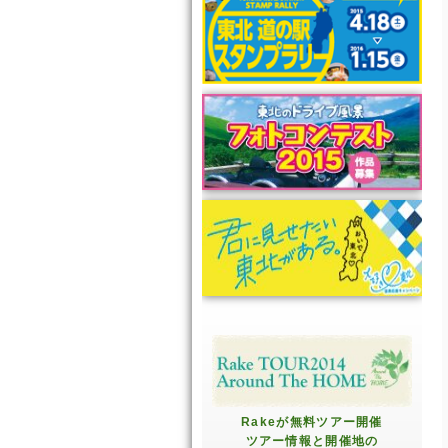
Rakeが無料ツアー開催
ツアー情報と開催地の