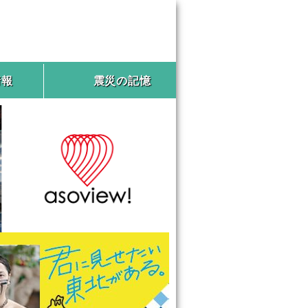
情報
震災の記憶