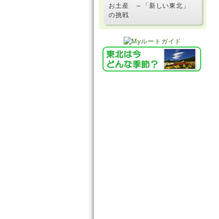
お土産 ～「新しい東北」
の挑戦