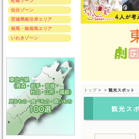
松島ゾーン
仙台ゾーン
宮城県南沿岸エリア
相馬・南相馬エリア
いわきゾーン
トップ
>
>
観光スポット
観光ス