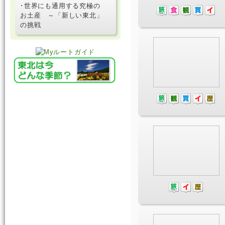
･世界にも通用する究極の
お土産 ～「新しい東北」
の挑戦