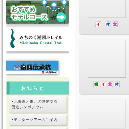
お知らせ
･北海道と東北の観光交流
促進シンポジウム
･モニターツアーのご案内