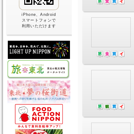
iPhone、Android
スマートフォンで
利用いただけます