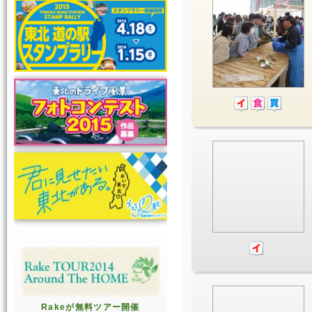
Rakeが無料ツアー開催