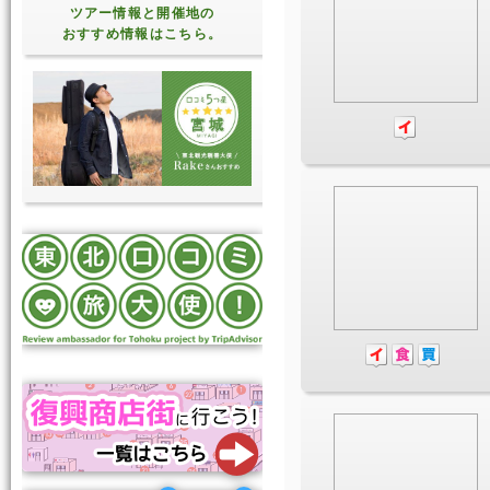
ツアー情報と開催地の
おすすめ情報はこちら。