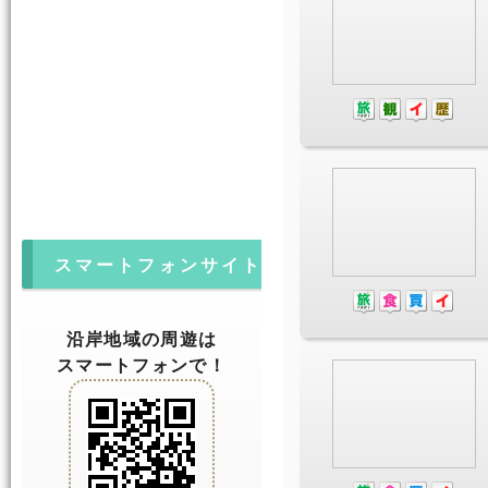
スマートフォンサイト
沿岸地域の周遊は
スマートフォンで！