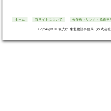
ホーム
当サイトについて
著作権・リンク・免責事
Copyright © 観光庁 東北物語事務局（株式会社ジ