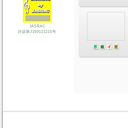
JASRAC
許諾第J150121215号