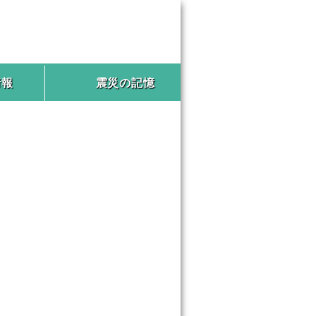
情報
震災の記憶