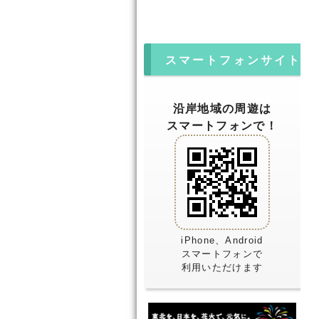
スマートフォンサイト
沿岸地域の周遊は
スマートフォンで！
iPhone、Android
スマートフォンで
利用いただけます