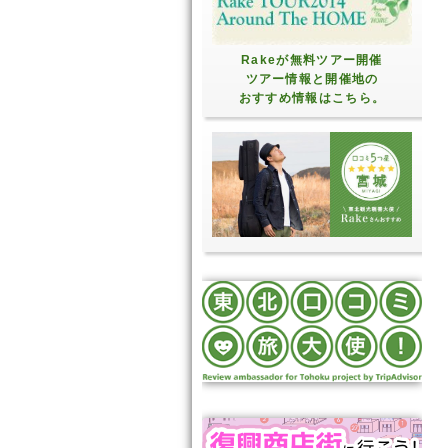
Rakeが無料ツアー開催
ツアー情報と開催地の
おすすめ情報はこちら。