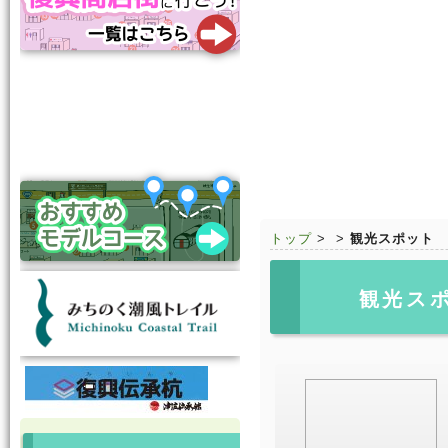
トップ
>
>
観光スポット
観光ス