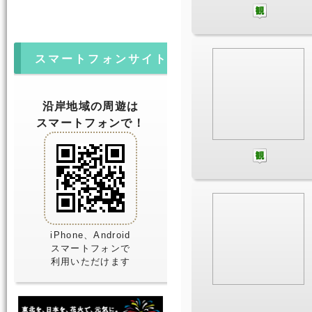
スマートフォンサイト
沿岸地域の周遊は
スマートフォンで！
iPhone、Android
スマートフォンで
利用いただけます