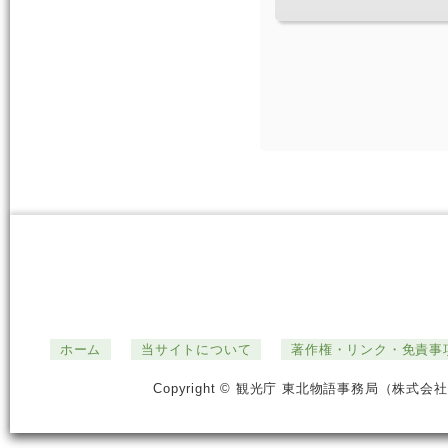
ホーム
当サイトについて
著作権・リンク・免責事
Copyright © 観光庁 東北物語事務局（株式会社ジ