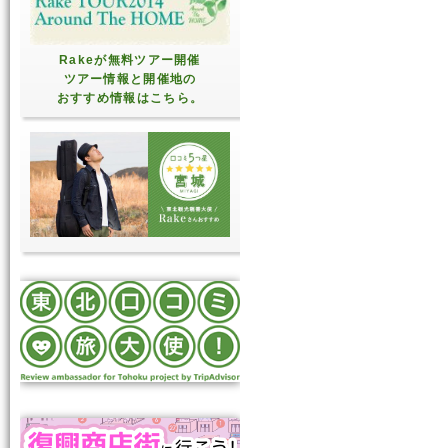
Rakeが無料ツアー開催
ツアー情報と開催地の
おすすめ情報はこちら。