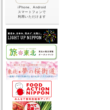
iPhone、Android
スマートフォンで
利用いただけます