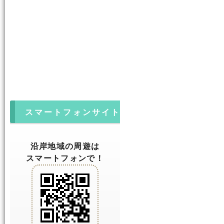
スマートフォンサイト
沿岸地域の周遊は
スマートフォンで！