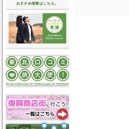
おすすめ情報はこちら。