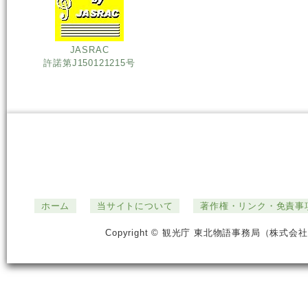
JASRAC
許諾第J150121215号
ホーム
当サイトについて
著作権・リンク・免責事
Copyright © 観光庁 東北物語事務局（株式会社ジ