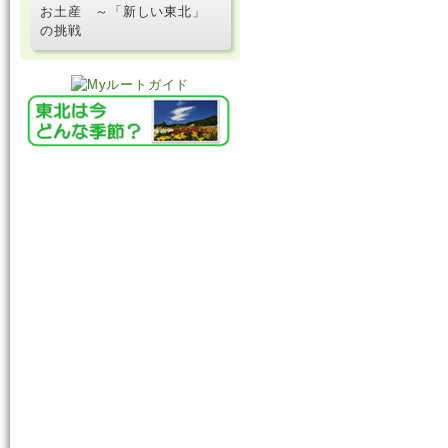
お土産 ～「新しい東北」
の挑戦