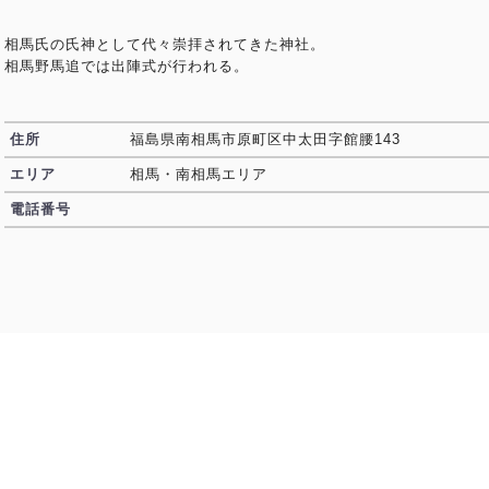
相馬氏の氏神として代々崇拝されてきた神社。
相馬野馬追では出陣式が行われる。
住所
福島県南相馬市原町区中太田字館腰143
エリア
相馬・南相馬エリア
電話番号