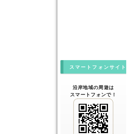
スマートフォンサイト
沿岸地域の周遊は
スマートフォンで！