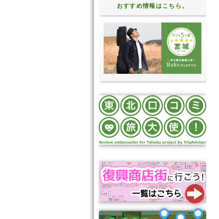
おすすめ情報はこちら。