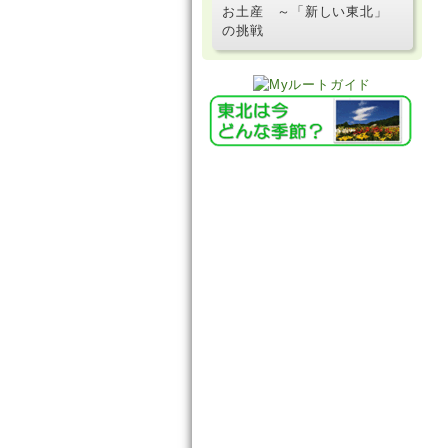
お土産 ～「新しい東北」
の挑戦