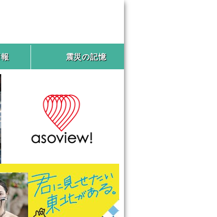
情報
震災の記憶