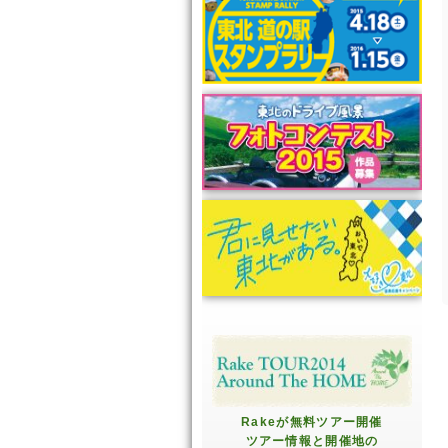
Rakeが無料ツアー開催
ツアー情報と開催地の