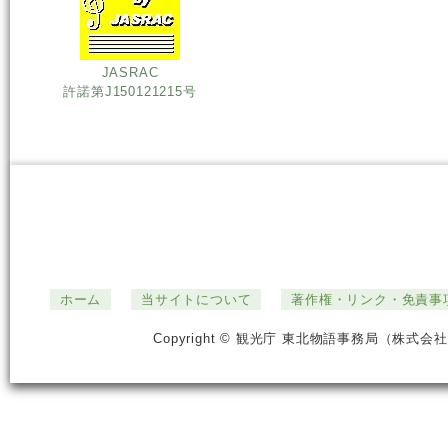
JASRAC
許諾第J150121215号
ホーム
当サイトについて
著作権・リンク・免責事
Copyright © 観光庁 東北物語事務局（株式会社ジ