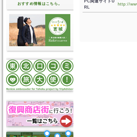
PC関連サイトU
おすすめ情報はこちら。
http://ww
RL