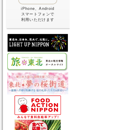
iPhone、Android
スマートフォンで
利用いただけます