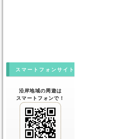
スマートフォンサイト
沿岸地域の周遊は
スマートフォンで！