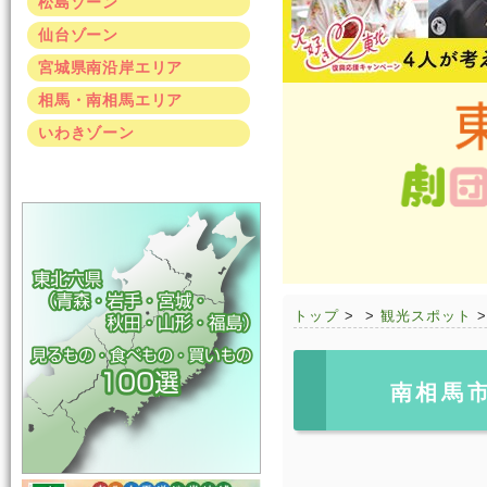
松島ゾーン
仙台ゾーン
宮城県南沿岸エリア
相馬・南相馬エリア
いわきゾーン
トップ
>
>
観光スポット
南相馬