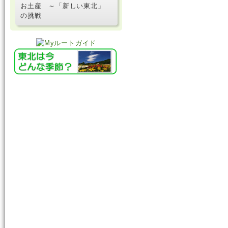
お土産 ～「新しい東北」
の挑戦