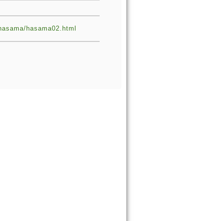
ki/hasama/hasama02.html