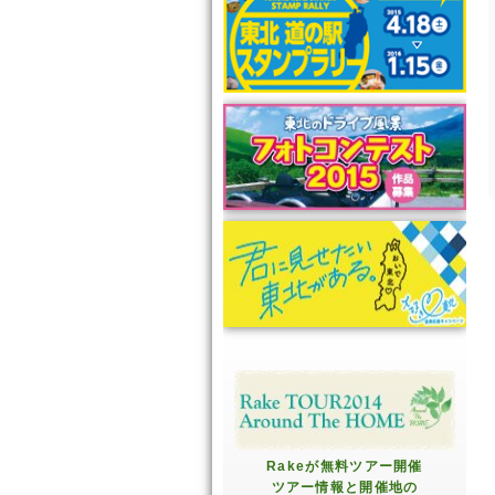
Rakeが無料ツアー開催
ツアー情報と開催地の