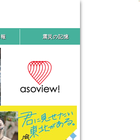
情報
震災の記憶