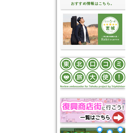
おすすめ情報はこちら。