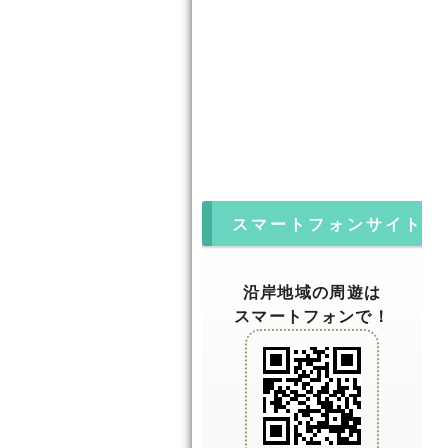
スマートフォンサイト
沿岸地域の周遊は
スマートフォンで！