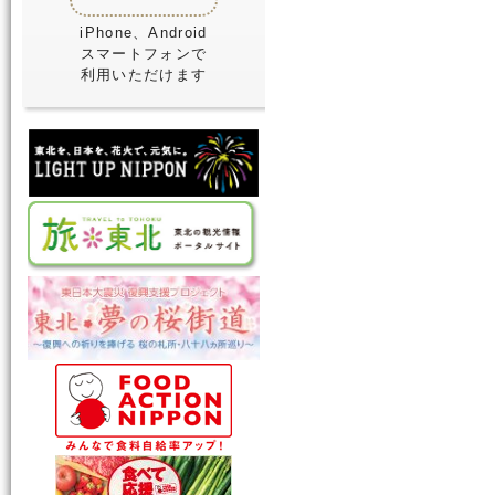
iPhone、Android
スマートフォンで
利用いただけます