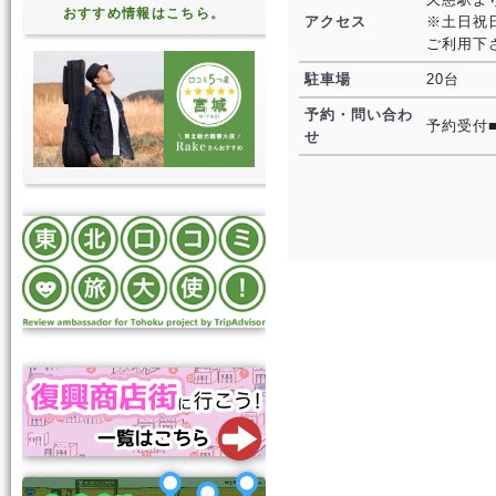
おすすめ情報はこちら。
アクセス
※土日祝
ご利用下
駐車場
20台
予約・問い合わ
予約受付■
せ