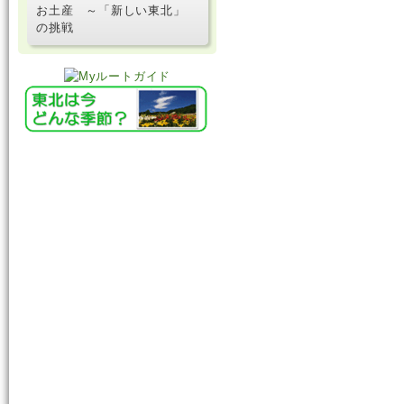
お土産 ～「新しい東北」
の挑戦