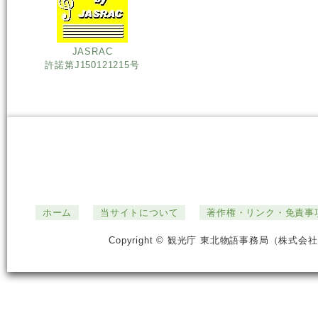
JASRAC
許諾第J150121215号
ホーム
当サイトについて
著作権・リンク・免責事
Copyright © 観光庁 東北物語事務局（株式会社ジ