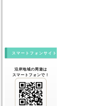
スマートフォンサイト
沿岸地域の周遊は
スマートフォンで！