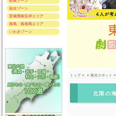
松島ゾーン
仙台ゾーン
宮城県南沿岸エリア
相馬・南相馬エリア
いわきゾーン
トップ
>
>
観光スポット
北限の