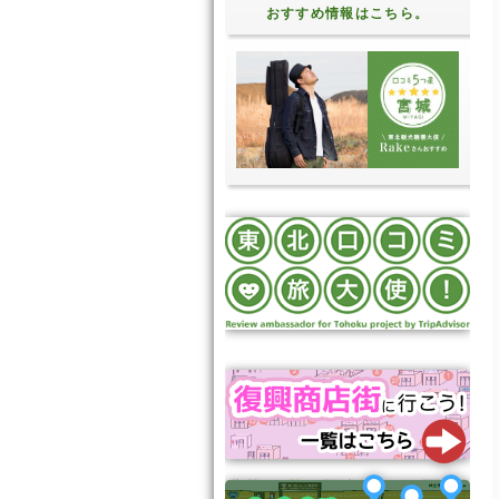
おすすめ情報はこちら。