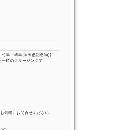
竹島・椿島(国天然記念物)】
た一時のクルージングで
もお気軽にお問合せください。