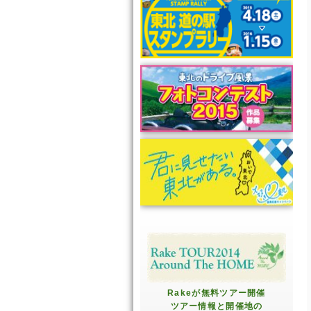
Rakeが無料ツアー開催
ツアー情報と開催地の