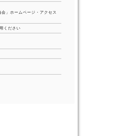
協会」ホームページ・アクセス
用ください