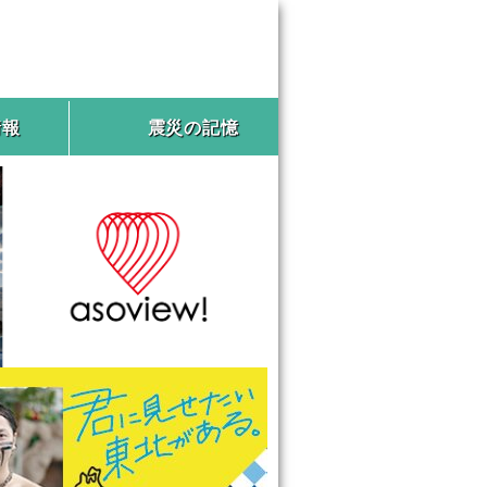
情報
震災の記憶