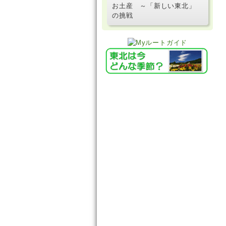
お土産 ～「新しい東北」
の挑戦