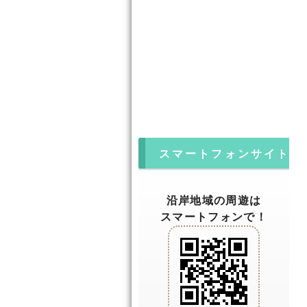
スマートフォンサイト
沿岸地域の周遊は
スマートフォンで！