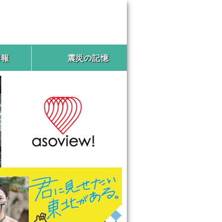
情報
震災の記憶