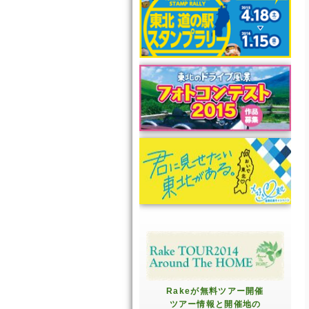
Rakeが無料ツアー開催
ツアー情報と開催地の