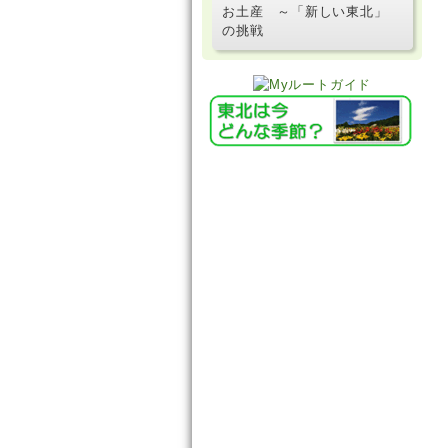
お土産 ～「新しい東北」
の挑戦