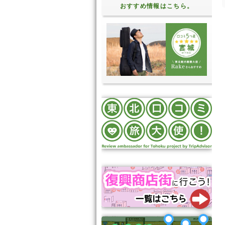
おすすめ情報はこちら。