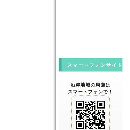
スマートフォンサイト
沿岸地域の周遊は
スマートフォンで！