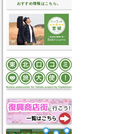
おすすめ情報はこちら。