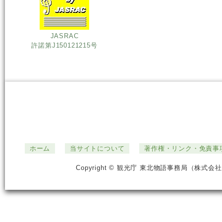
JASRAC
許諾第J150121215号
ホーム
当サイトについて
著作権・リンク・免責事
Copyright © 観光庁 東北物語事務局（株式会社ジ