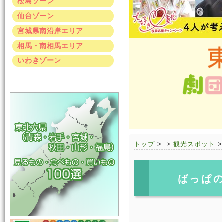
松島ゾーン
仙台ゾーン
宮城県南沿岸エリア
相馬・南相馬エリア
いわきゾーン
トップ
>
>
観光スポット
ばっぱ