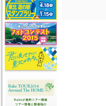
Rakeが無料ツアー開催
ツアー情報と開催地の