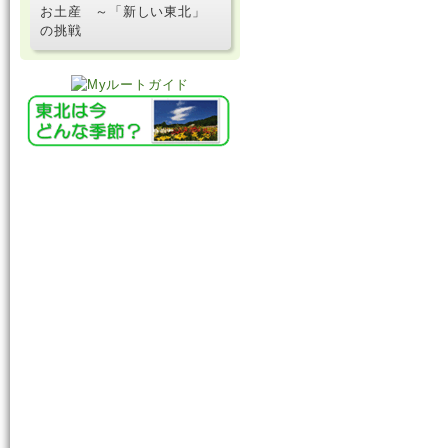
お土産 ～「新しい東北」
の挑戦