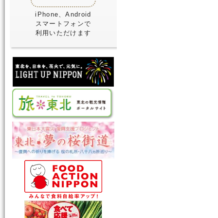
iPhone、Android
スマートフォンで
利用いただけます