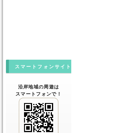
スマートフォンサイト
沿岸地域の周遊は
スマートフォンで！