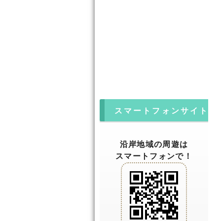
スマートフォンサイト
沿岸地域の周遊は
スマートフォンで！