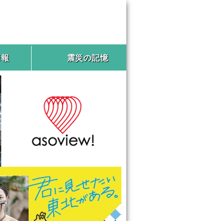
情報
震災の記憶