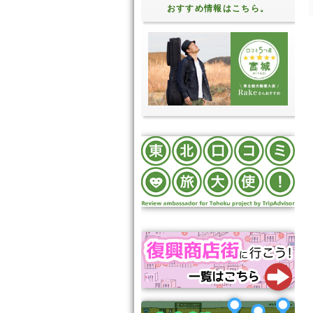
おすすめ情報はこちら。