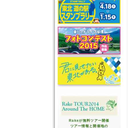
Rakeが無料ツアー開催
ツアー情報と開催地の