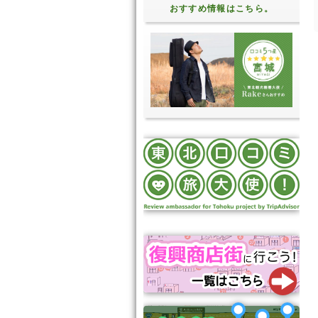
おすすめ情報はこちら。