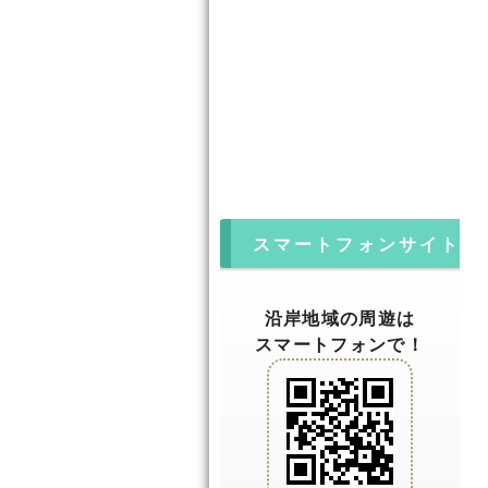
スマートフォンサイト
沿岸地域の周遊は
スマートフォンで！