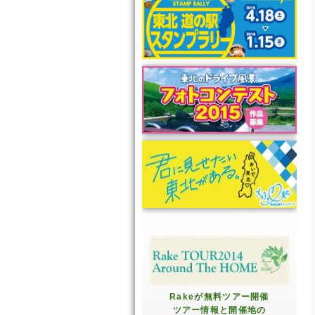
Rakeが無料ツアー開催
ツアー情報と開催地の