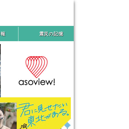
情報
震災の記憶