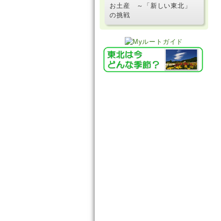
お土産 ～「新しい東北」
の挑戦