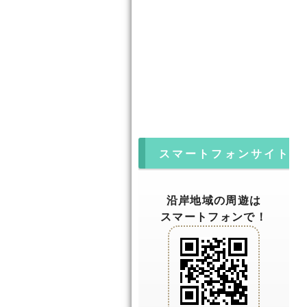
スマートフォンサイト
沿岸地域の周遊は
スマートフォンで！