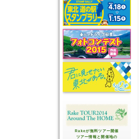
Rakeが無料ツアー開催
ツアー情報と開催地の