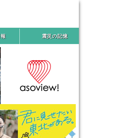
情報
震災の記憶