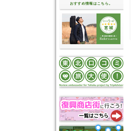
おすすめ情報はこちら。