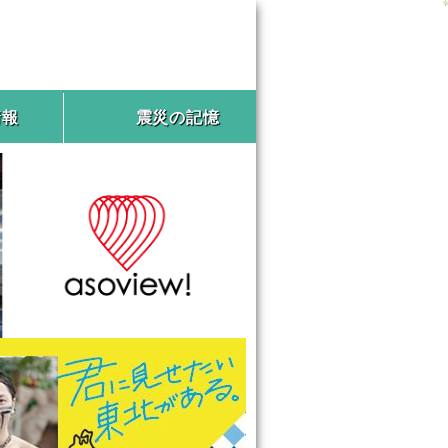
情報
震災の記憶