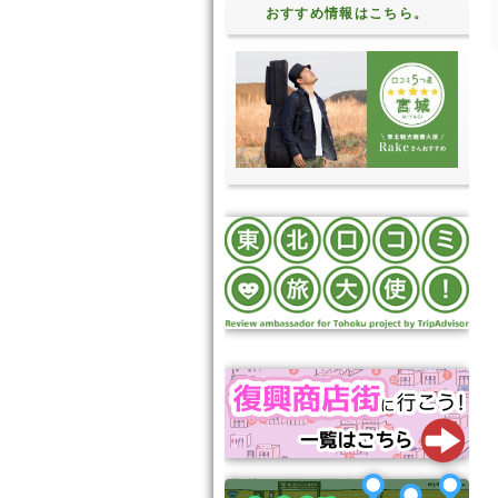
おすすめ情報はこちら。