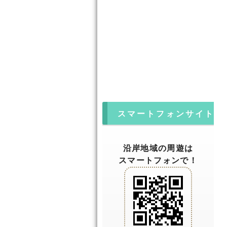
スマートフォンサイト
沿岸地域の周遊は
スマートフォンで！