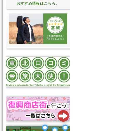
おすすめ情報はこちら。