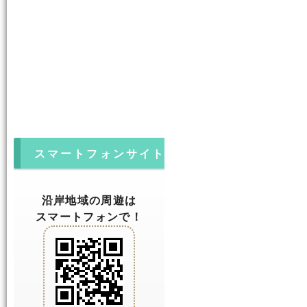
スマートフォンサイト
沿岸地域の周遊は
スマートフォンで！