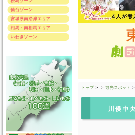
松島ゾーン
仙台ゾーン
宮城県南沿岸エリア
相馬・南相馬エリア
いわきゾーン
トップ
>
>
観光スポット
川俣中