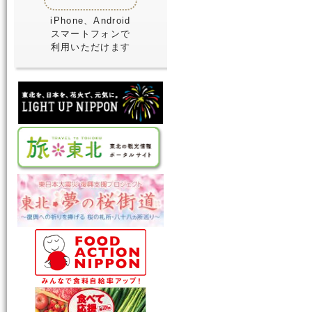
iPhone、Android
スマートフォンで
利用いただけます