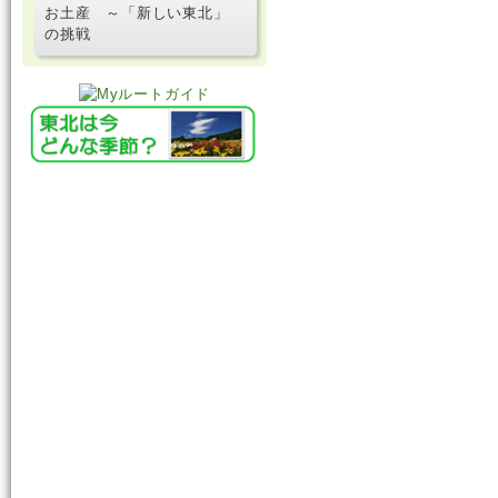
お土産 ～「新しい東北」
の挑戦