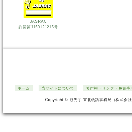
JASRAC
許諾第J150121215号
ホーム
当サイトについて
著作権・リンク・免責事
Copyright © 観光庁 東北物語事務局（株式会社ジ