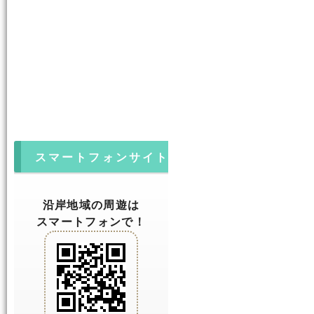
スマートフォンサイト
沿岸地域の周遊は
スマートフォンで！