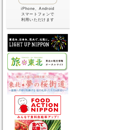
iPhone、Android
スマートフォンで
利用いただけます