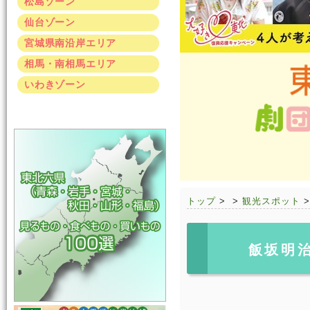
松島ゾーン
仙台ゾーン
宮城県南沿岸エリア
相馬・南相馬エリア
いわきゾーン
トップ
>
>
観光スポット
飯坂明