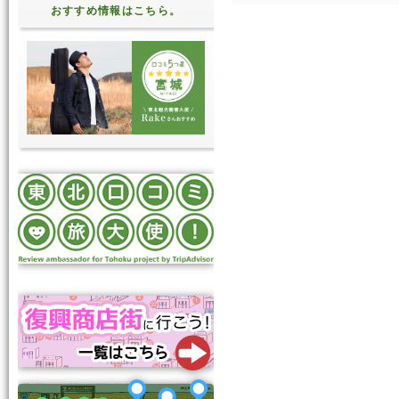
おすすめ情報はこちら。