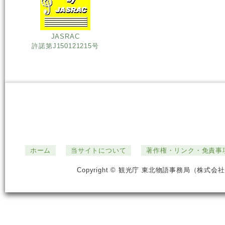
JASRAC
許諾第J150121215号
ホーム
当サイトについて
著作権・リンク・免責事
Copyright © 観光庁 東北物語事務局（株式会社ジ