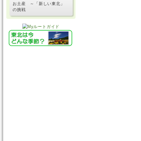
お土産 ～「新しい東北」
の挑戦