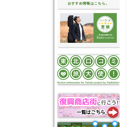
おすすめ情報はこちら。