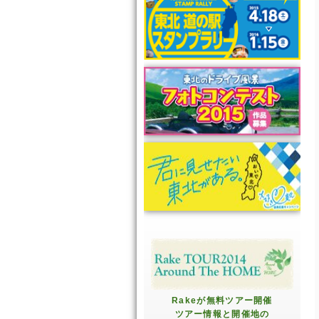
Rakeが無料ツアー開催
ツアー情報と開催地の