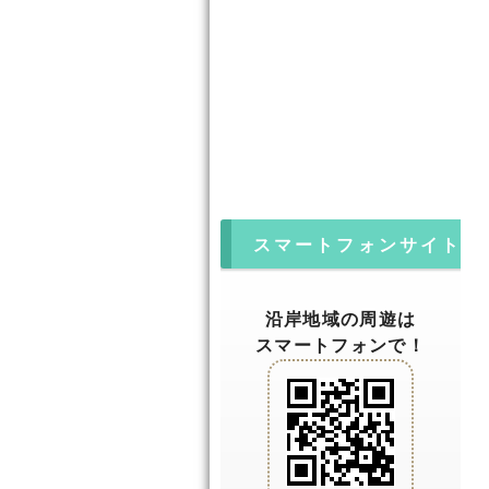
スマートフォンサイト
沿岸地域の周遊は
スマートフォンで！