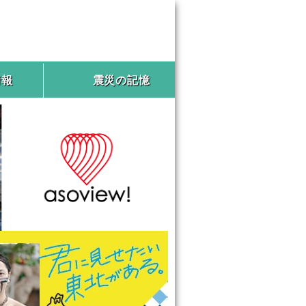
情報
震災の記憶