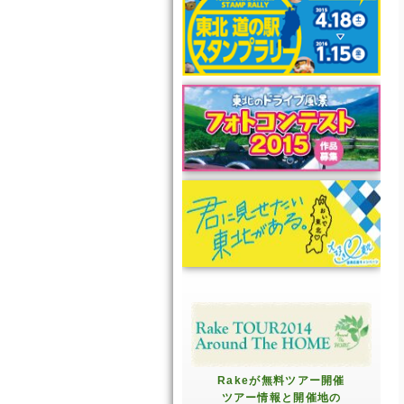
Rakeが無料ツアー開催
ツアー情報と開催地の