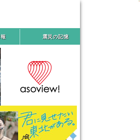
情報
震災の記憶