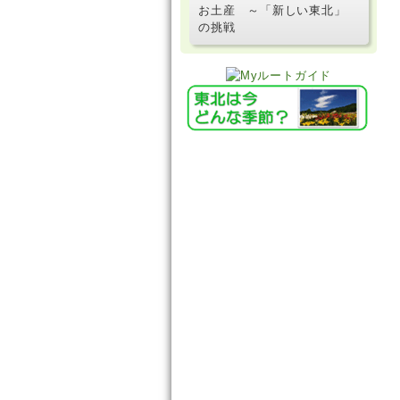
お土産 ～「新しい東北」
の挑戦