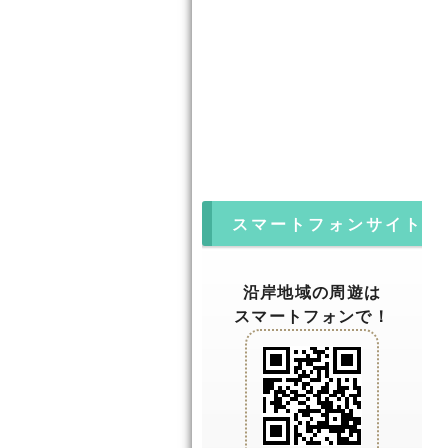
スマートフォンサイト
沿岸地域の周遊は
スマートフォンで！