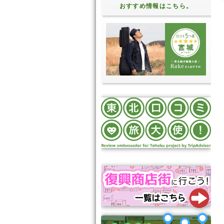
おすすめ情報はこちら。