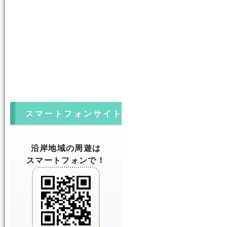
スマートフォンサイト
沿岸地域の周遊は
スマートフォンで！