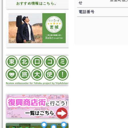
せ
おすすめ情報はこちら。
電話番号