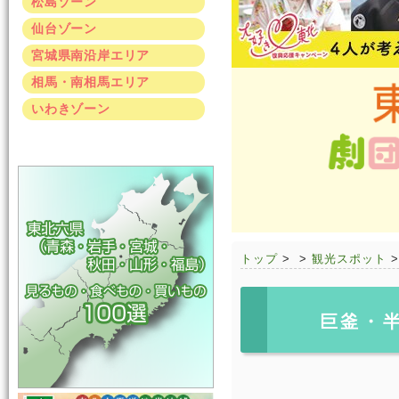
松島ゾーン
仙台ゾーン
宮城県南沿岸エリア
相馬・南相馬エリア
いわきゾーン
トップ
>
>
観光スポット
巨釜・