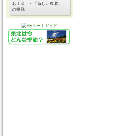
お土産 ～「新しい東北」
の挑戦