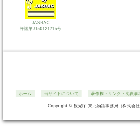
JASRAC
許諾第J150121215号
ホーム
当サイトについて
著作権・リンク・免責事
Copyright © 観光庁 東北物語事務局（株式会社ジ