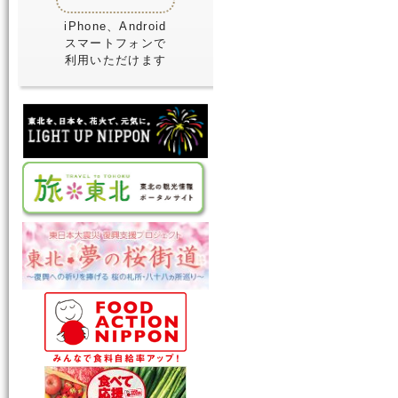
iPhone、Android
スマートフォンで
利用いただけます