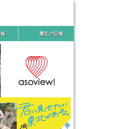
情報
震災の記憶