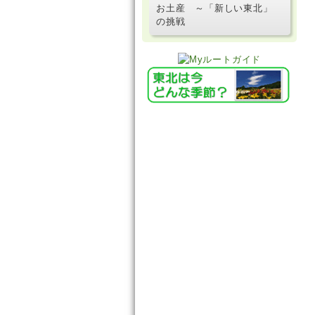
お土産 ～「新しい東北」
の挑戦