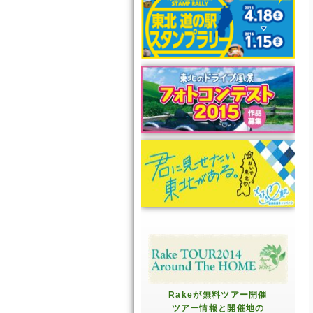
Rakeが無料ツアー開催
ツアー情報と開催地の