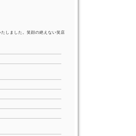
いたしました。笑顔の絶えない笑店