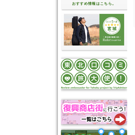
おすすめ情報はこちら。