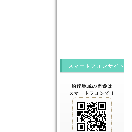
スマートフォンサイト
沿岸地域の周遊は
スマートフォンで！