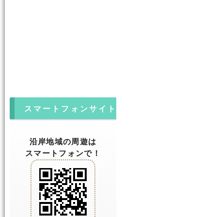
スマートフォンサイト
沿岸地域の周遊は
スマートフォンで！