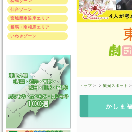
松島ゾーン
仙台ゾーン
宮城県南沿岸エリア
相馬・南相馬エリア
いわきゾーン
トップ
>
>
観光スポット
かしま