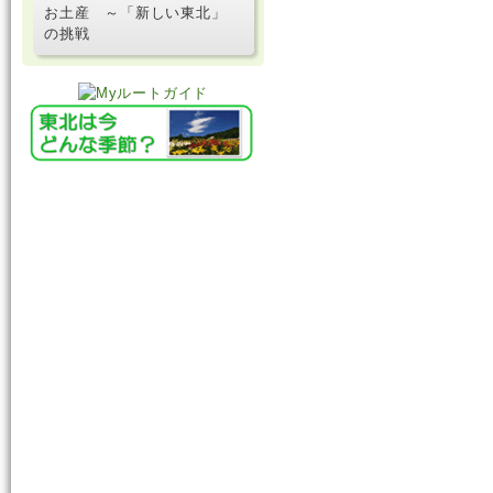
お土産 ～「新しい東北」
の挑戦