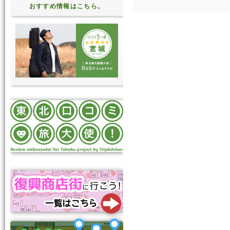
おすすめ情報はこちら。