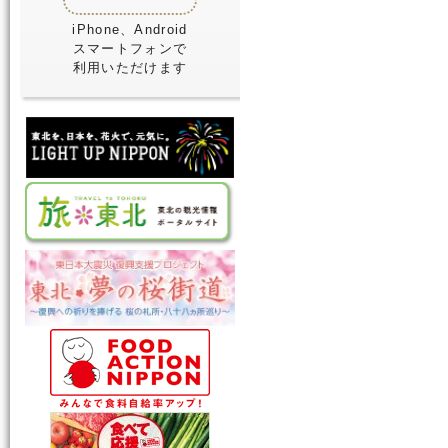
iPhone、Android
スマートフォンで
利用いただけます