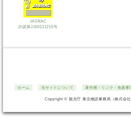
JASRAC
許諾第J150121215号
ホーム
当サイトについて
著作権・リンク・免責事
Copyright © 観光庁 東北物語事務局（株式会社ジ