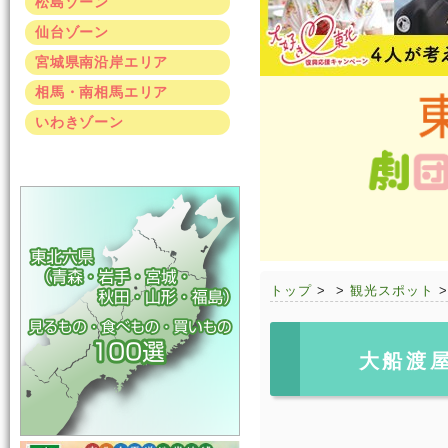
松島ゾーン
仙台ゾーン
宮城県南沿岸エリア
相馬・南相馬エリア
いわきゾーン
トップ
>
>
観光スポット
大船渡