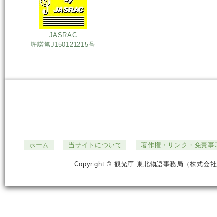
JASRAC
許諾第J150121215号
ホーム
当サイトについて
著作権・リンク・免責事
Copyright © 観光庁 東北物語事務局（株式会社ジ