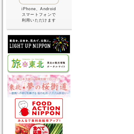
iPhone、Android
スマートフォンで
利用いただけます