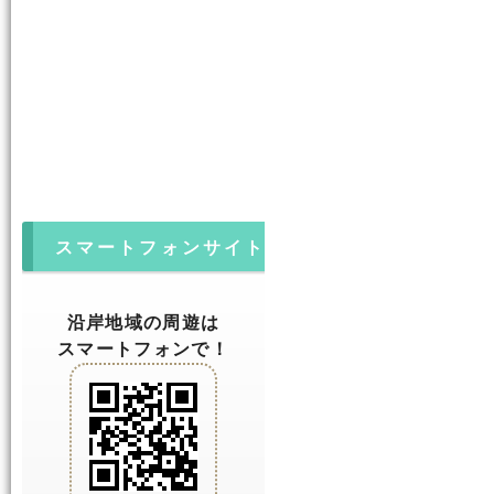
スマートフォンサイト
沿岸地域の周遊は
スマートフォンで！