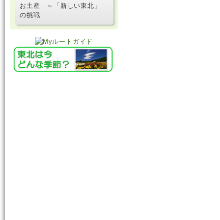
お土産 ～「新しい東北」
の挑戦