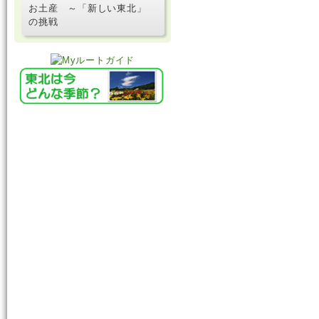
お土産 ～「新しい東北」
の挑戦