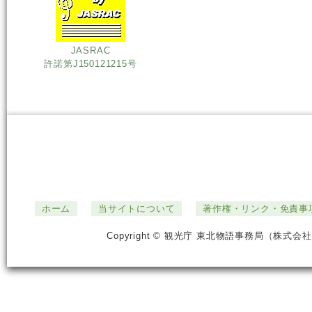
JASRAC
許諾第J150121215号
ホーム
当サイトについて
著作権・リンク・免責事
Copyright © 観光庁 東北物語事務局（株式会社ジ