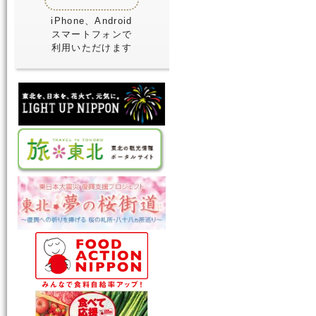
iPhone、Android
スマートフォンで
利用いただけます