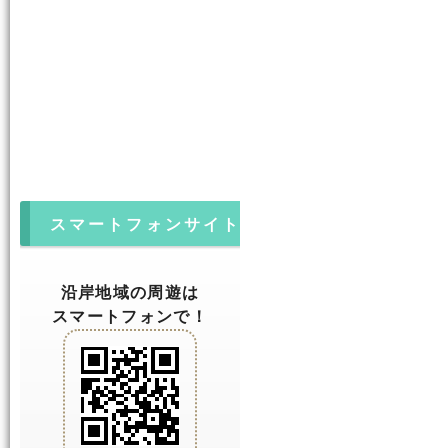
スマートフォンサイト
沿岸地域の周遊は
スマートフォンで！