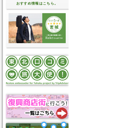
おすすめ情報はこちら。