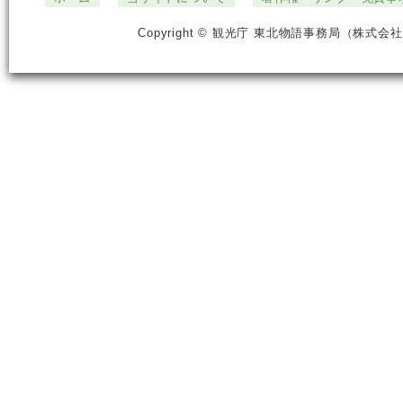
Copyright © 観光庁 東北物語事務局（株式会社ジ