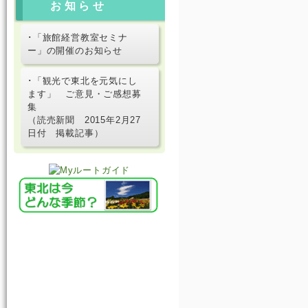
お知らせ
･「旅館経営教室セミナ
ー」の開催のお知らせ
･「観光で東北を元気にし
ます」 ご意見・ご感想募
集
（読売新聞 2015年2月27
日付 掲載記事）