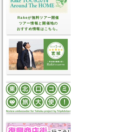
Rakeが無料ツアー開催
ツアー情報と開催地の
おすすめ情報はこちら。