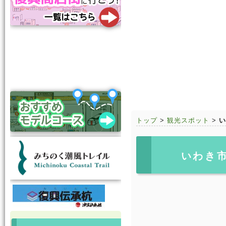
トップ
>
観光スポット
>
い
いわき