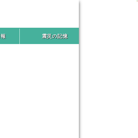
情報
震災の記憶