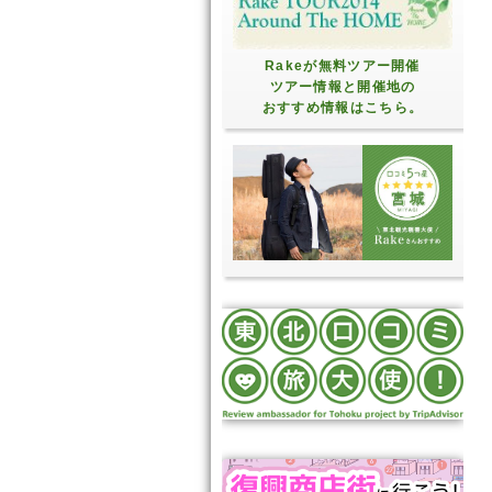
Rakeが無料ツアー開催
ツアー情報と開催地の
おすすめ情報はこちら。