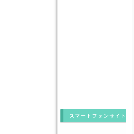
スマートフォンサイト