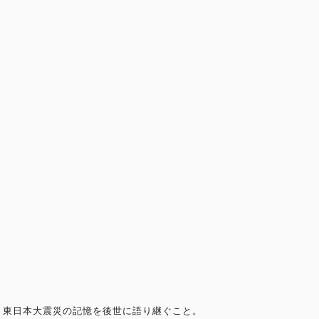
東日本大震災の記憶を後世に語り継ぐこと。