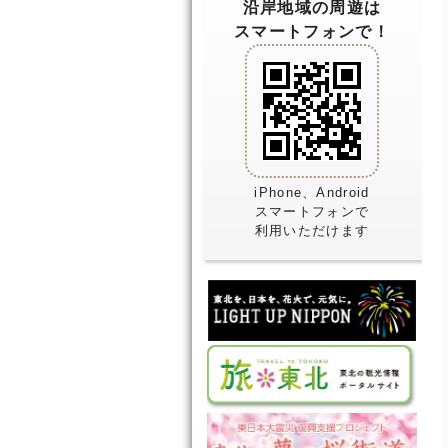
沿岸地域の周遊は
スマートフォンで！
iPhone、Android
スマートフォンで
利用いただけます