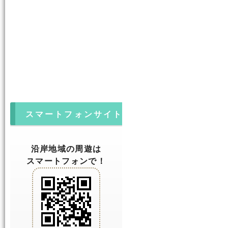
スマートフォンサイト
沿岸地域の周遊は
スマートフォンで！