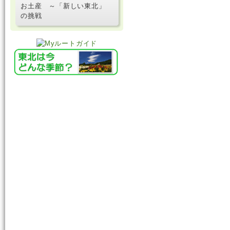
お土産 ～「新しい東北」
の挑戦