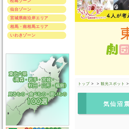
松島ゾーン
仙台ゾーン
宮城県南沿岸エリア
相馬・南相馬エリア
いわきゾーン
トップ
>
>
観光スポット
気仙沼