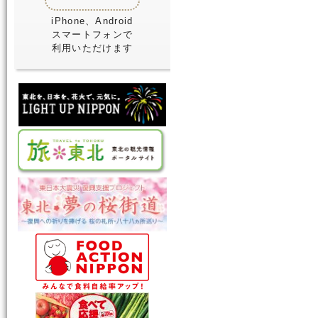
iPhone、Android
スマートフォンで
利用いただけます