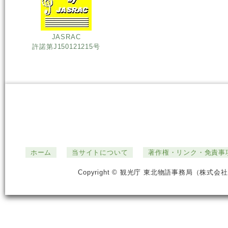
JASRAC
許諾第J150121215号
ホーム
当サイトについて
著作権・リンク・免責事
Copyright © 観光庁 東北物語事務局（株式会社ジ