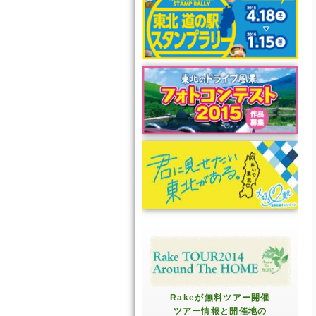
Rakeが無料ツアー開催
ツアー情報と開催地の