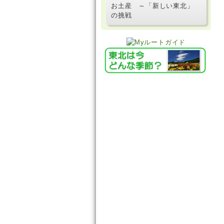
お土産 ～「新しい東北」
の挑戦