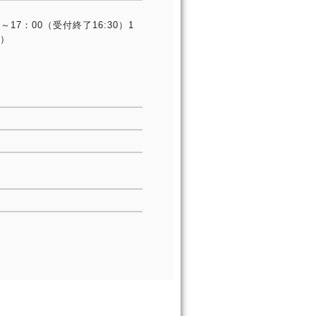
17：00（受付終了16:30）1
0）