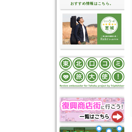
おすすめ情報はこちら。