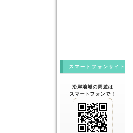
スマートフォンサイト
沿岸地域の周遊は
スマートフォンで！