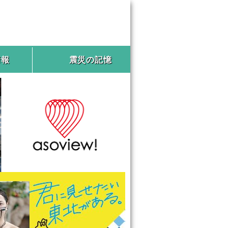
情報
震災の記憶