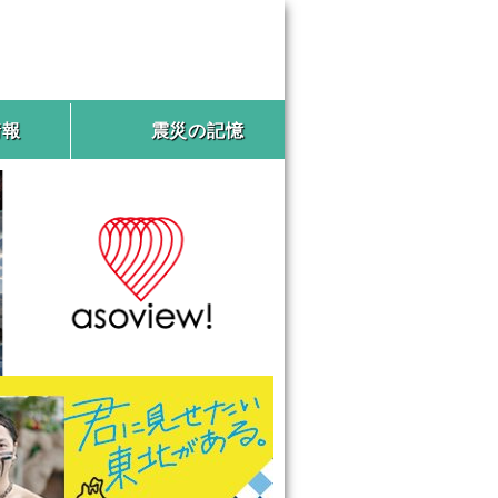
情報
震災の記憶