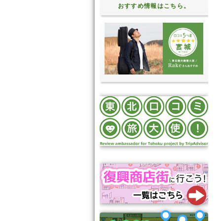
おすすめ情報はこちら。