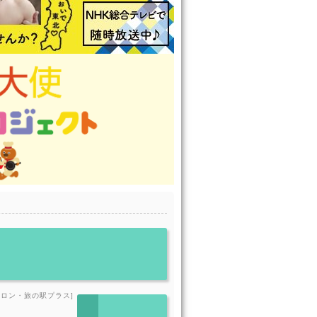
サロン・旅の駅プラス]