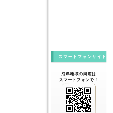
スマートフォンサイト
沿岸地域の周遊は
スマートフォンで！