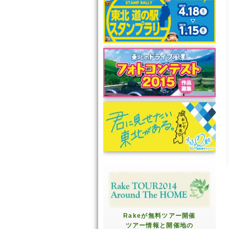
Rakeが無料ツアー開催
ツアー情報と開催地の