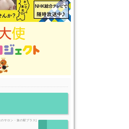
旅のサロン・旅の駅プラス]