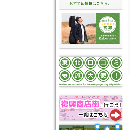
おすすめ情報はこちら。