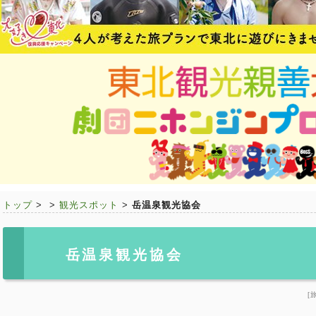
トップ
>
>
観光スポット
>
岳温泉観光協会
岳温泉観光協会
[