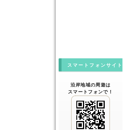
スマートフォンサイト
沿岸地域の周遊は
スマートフォンで！