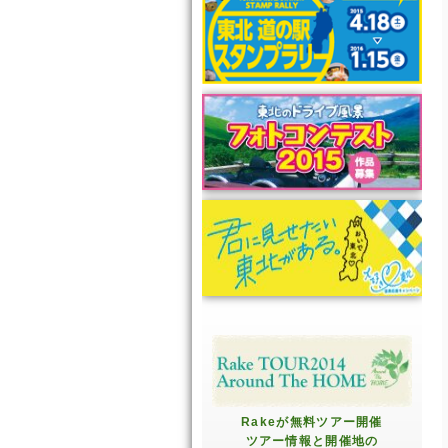
Rakeが無料ツアー開催
ツアー情報と開催地の