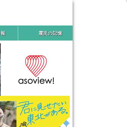
情報
震災の記憶