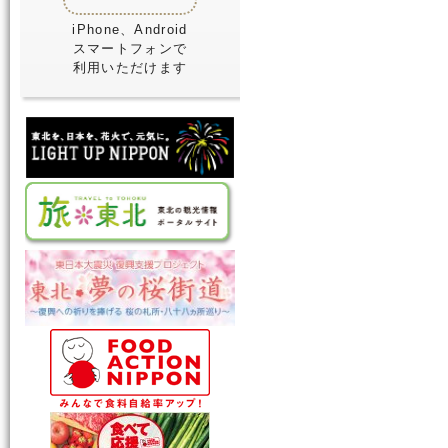
iPhone、Android
スマートフォンで
利用いただけます