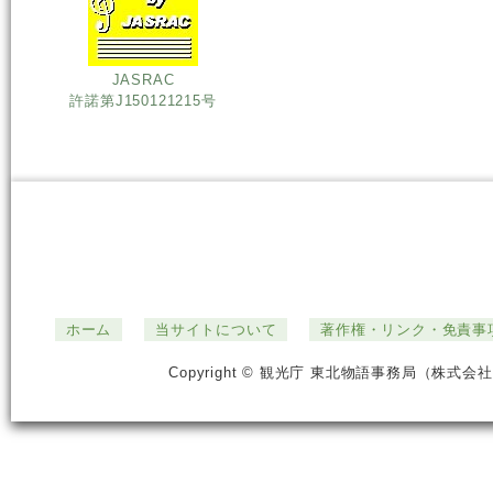
JASRAC
許諾第J150121215号
ホーム
当サイトについて
著作権・リンク・免責事
Copyright © 観光庁 東北物語事務局（株式会社ジ