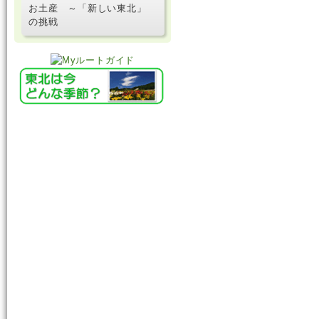
お土産 ～「新しい東北」
の挑戦