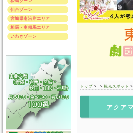
松島ゾーン
仙台ゾーン
宮城県南沿岸エリア
相馬・南相馬エリア
いわきゾーン
トップ
>
>
観光スポット
アクア