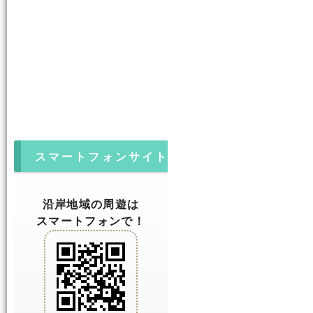
スマートフォンサイト
沿岸地域の周遊は
スマートフォンで！