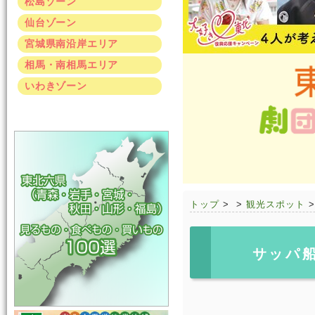
松島ゾーン
仙台ゾーン
宮城県南沿岸エリア
相馬・南相馬エリア
いわきゾーン
トップ
>
>
観光スポット
サッパ