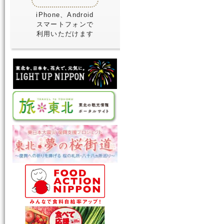
iPhone、Android
スマートフォンで
利用いただけます