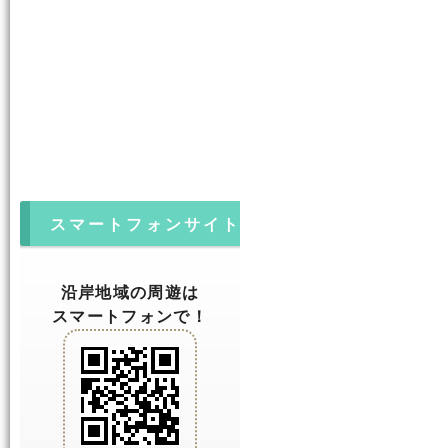
スマートフォンサイト
沿岸地域の周遊は
スマートフォンで！