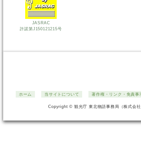
JASRAC
許諾第J150121215号
ホーム
当サイトについて
著作権・リンク・免責事
Copyright © 観光庁 東北物語事務局（株式会社ジ