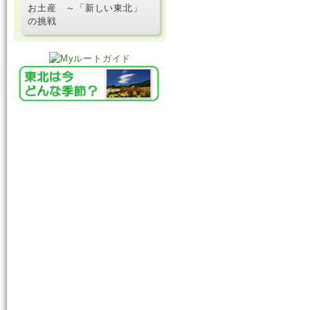
お土産 ～「新しい東北」
の挑戦