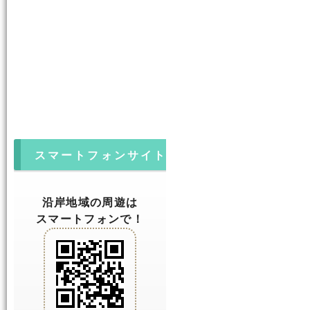
スマートフォンサイト
沿岸地域の周遊は
スマートフォンで！