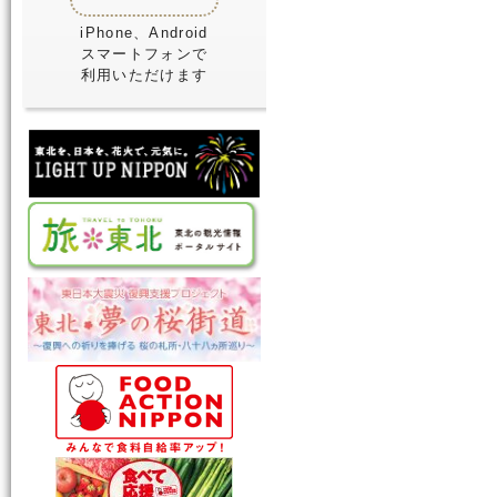
iPhone、Android
スマートフォンで
利用いただけます