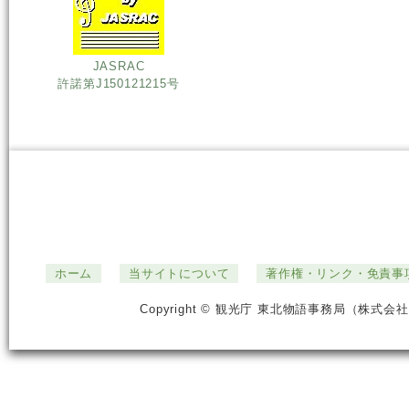
JASRAC
許諾第J150121215号
ホーム
当サイトについて
著作権・リンク・免責事
Copyright © 観光庁 東北物語事務局（株式会社ジ