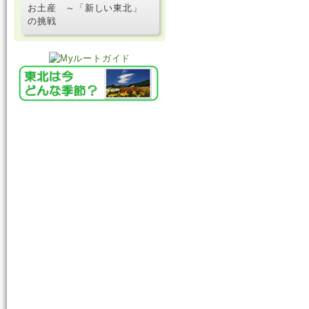
お土産 ～「新しい東北」
の挑戦