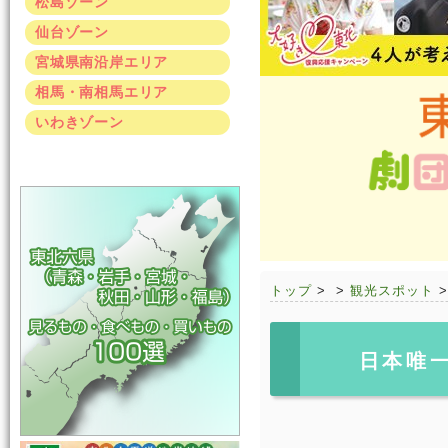
松島ゾーン
仙台ゾーン
宮城県南沿岸エリア
相馬・南相馬エリア
いわきゾーン
トップ
>
>
観光スポット
日本唯