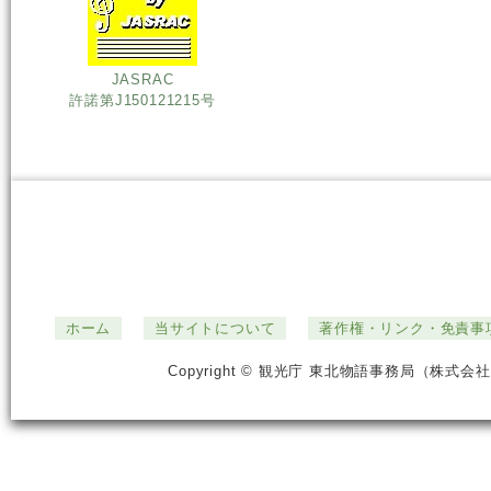
JASRAC
許諾第J150121215号
ホーム
当サイトについて
著作権・リンク・免責事
Copyright © 観光庁 東北物語事務局（株式会社ジ