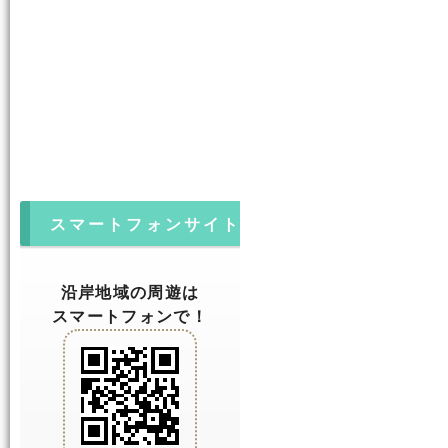
スマートフォンサイト
沿岸地域の周遊は
スマートフォンで！