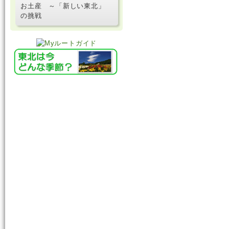
お土産 ～「新しい東北」
の挑戦