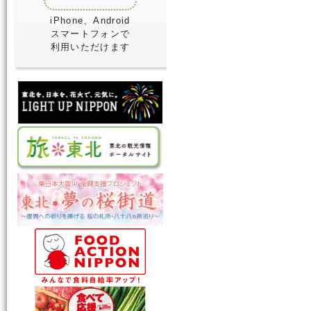
iPhone、Android
スマートフォンで
利用いただけます