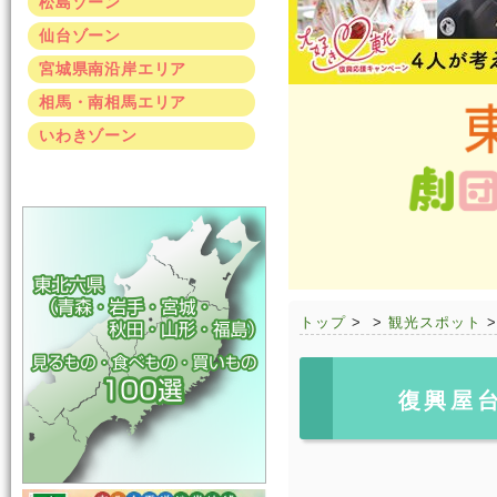
松島ゾーン
仙台ゾーン
宮城県南沿岸エリア
相馬・南相馬エリア
いわきゾーン
トップ
>
>
観光スポット
復興屋