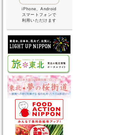
iPhone、Android
スマートフォンで
利用いただけます