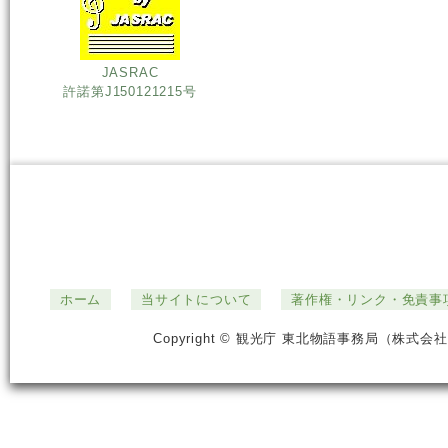
JASRAC
許諾第J150121215号
ホーム
当サイトについて
著作権・リンク・免責事
Copyright © 観光庁 東北物語事務局（株式会社ジ