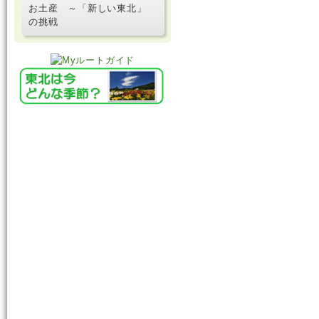
お土産 ～「新しい東北」
の挑戦