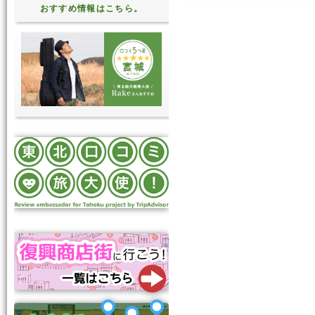
おすすめ情報はこちら。