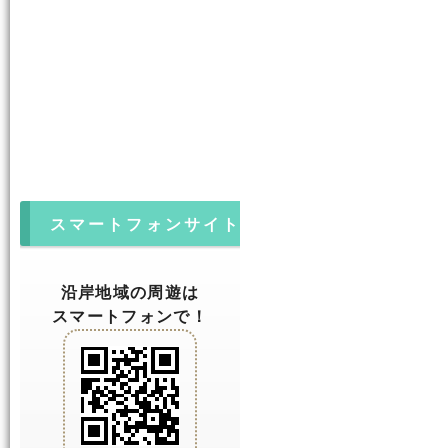
スマートフォンサイト
沿岸地域の周遊は
スマートフォンで！