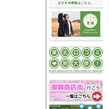
おすすめ情報はこちら。