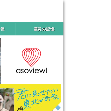
情報
震災の記憶