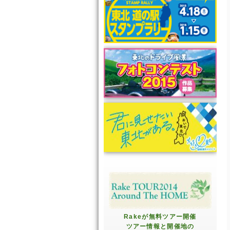
Rakeが無料ツアー開催
ツアー情報と開催地の