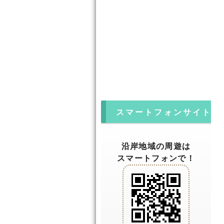
スマートフォンサイト
沿岸地域の周遊は
スマートフォンで！