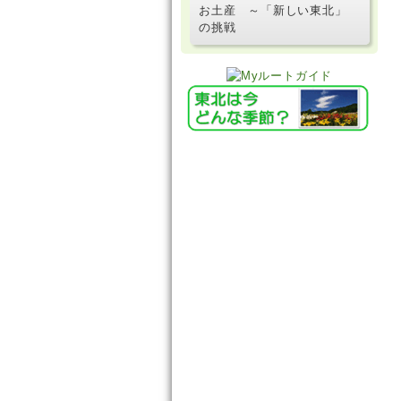
お土産 ～「新しい東北」
の挑戦