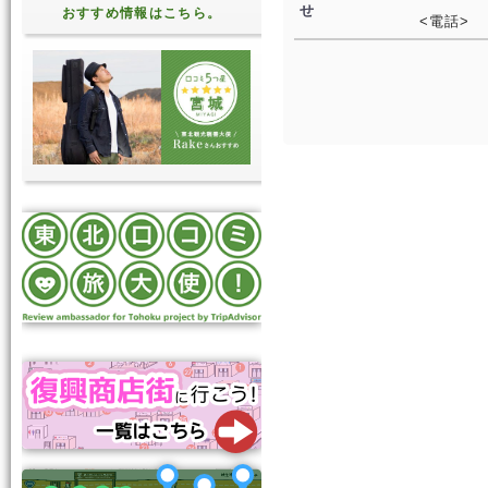
せ
おすすめ情報はこちら。
<電話>