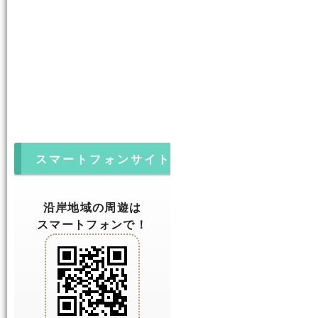
スマートフォンサイト
沿岸地域の周遊は
スマートフォンで！