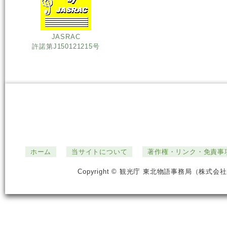
JASRAC
許諾第J150121215号
ホーム
当サイトについて
著作権・リンク・免責事
Copyright © 観光庁 東北物語事務局（株式会社ジ