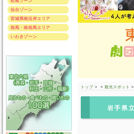
松島ゾーン
仙台ゾーン
宮城県南沿岸エリア
相馬・南相馬エリア
いわきゾーン
トップ
>
>
観光スポット
岩手県