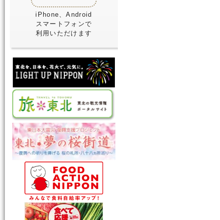
iPhone、Android
スマートフォンで
利用いただけます