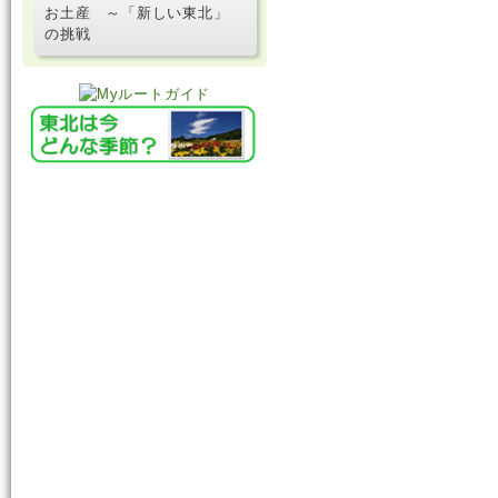
お土産 ～「新しい東北」
の挑戦