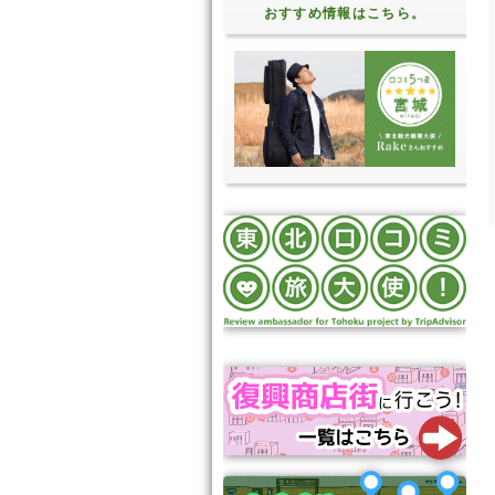
おすすめ情報はこちら。