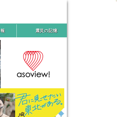
情報
震災の記憶