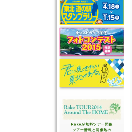
Rakeが無料ツアー開催
ツアー情報と開催地の