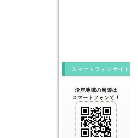
スマートフォンサイト
沿岸地域の周遊は
スマートフォンで！