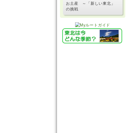
お土産 ～「新しい東北」
の挑戦