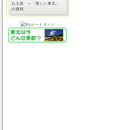
お土産 ～「新しい東北」
の挑戦