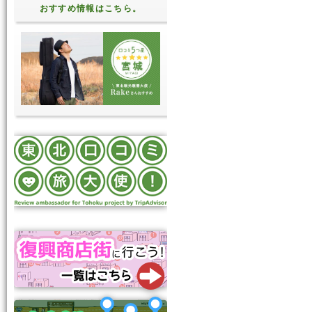
おすすめ情報はこちら。