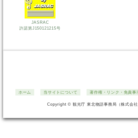
JASRAC
許諾第J150121215号
ホーム
当サイトについて
著作権・リンク・免責事
Copyright © 観光庁 東北物語事務局（株式会社ジ