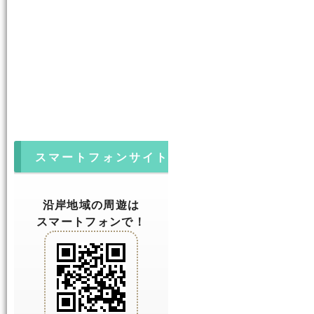
スマートフォンサイト
沿岸地域の周遊は
スマートフォンで！