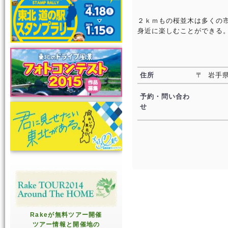
２ｋｍもの桜並木は多くの
身近に楽しむことができる
住所
〒 岩手県
予約・問い合わ
せ
Rakeが無料ツアー開催
ツアー情報と開催地の