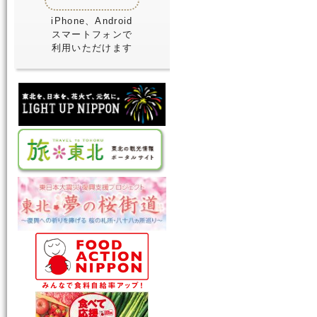
iPhone、Android
スマートフォンで
利用いただけます