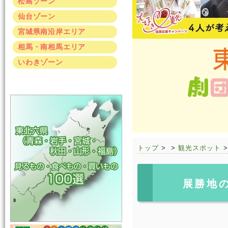
松島ゾーン
仙台ゾーン
宮城県南沿岸エリア
相馬・南相馬エリア
いわきゾーン
トップ
>
>
観光スポット
展勝地