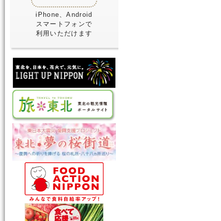
iPhone、Android
スマートフォンで
利用いただけます