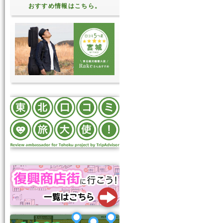
おすすめ情報はこちら。