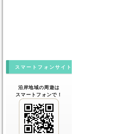
スマートフォンサイト
沿岸地域の周遊は
スマートフォンで！