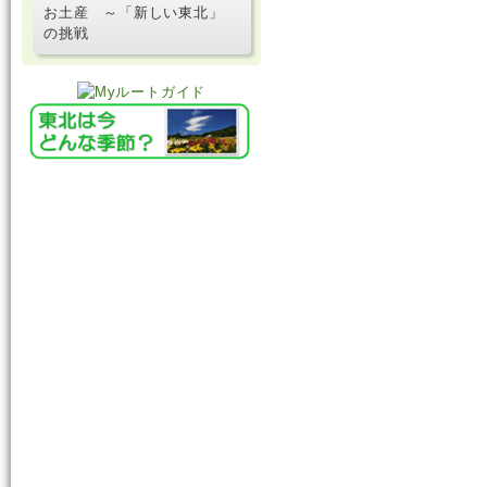
お土産 ～「新しい東北」
の挑戦