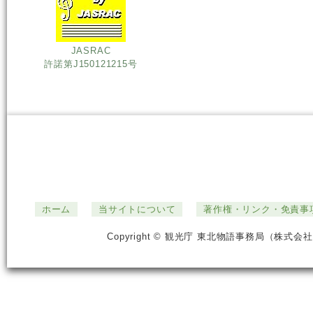
JASRAC
許諾第J150121215号
ホーム
当サイトについて
著作権・リンク・免責事
Copyright © 観光庁 東北物語事務局（株式会社ジ