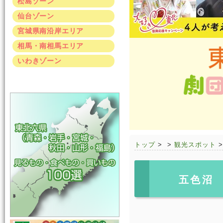
松島ゾーン
仙台ゾーン
宮城県南沿岸エリア
相馬・南相馬エリア
いわきゾーン
トップ
>
>
観光スポット
五色沼