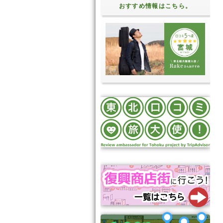
おすすめ情報はこちら。