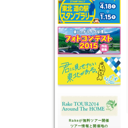
Rakeが無料ツアー開催
ツアー情報と開催地の