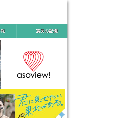
情報
震災の記憶