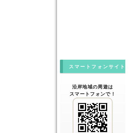
スマートフォンサイト
沿岸地域の周遊は
スマートフォンで！