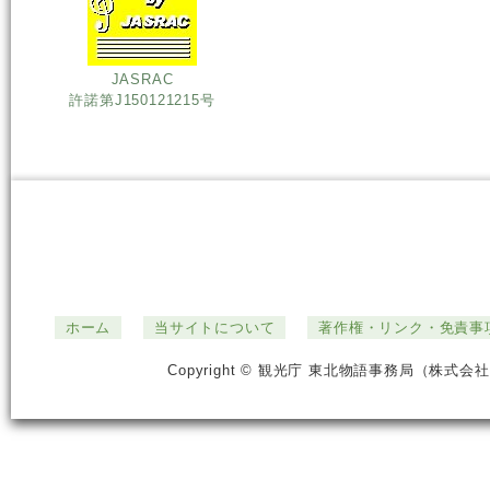
JASRAC
許諾第J150121215号
ホーム
当サイトについて
著作権・リンク・免責事
Copyright © 観光庁 東北物語事務局（株式会社ジ