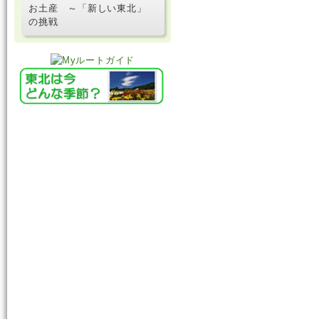
お土産 ～「新しい東北」
の挑戦