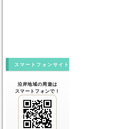
スマートフォンサイト
沿岸地域の周遊は
スマートフォンで！