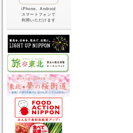
iPhone、Android
スマートフォンで
利用いただけます