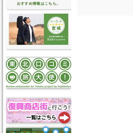
おすすめ情報はこちら。