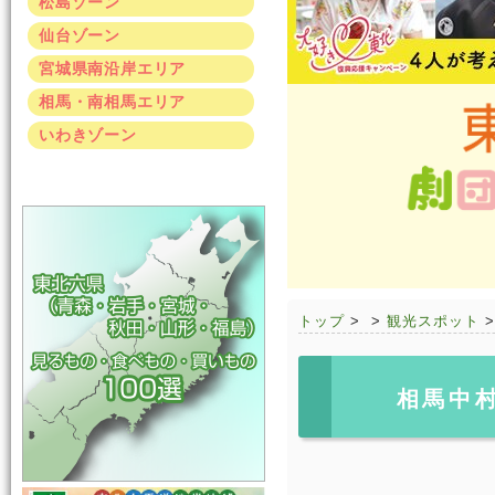
松島ゾーン
仙台ゾーン
宮城県南沿岸エリア
相馬・南相馬エリア
いわきゾーン
トップ
>
>
観光スポット
相馬中