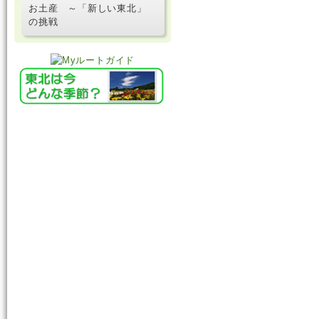
お土産 ～「新しい東北」
の挑戦