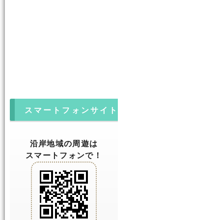
スマートフォンサイト
沿岸地域の周遊は
スマートフォンで！