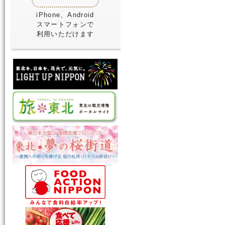
iPhone、Android
スマートフォンで
利用いただけます