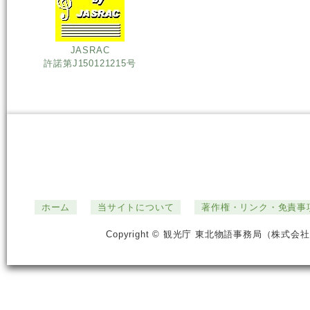
JASRAC
許諾第J150121215号
ホーム
当サイトについて
著作権・リンク・免責事
Copyright © 観光庁 東北物語事務局（株式会社ジ