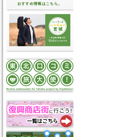
おすすめ情報はこちら。