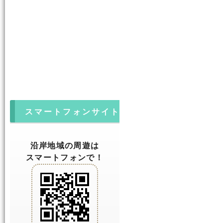
スマートフォンサイト
沿岸地域の周遊は
スマートフォンで！