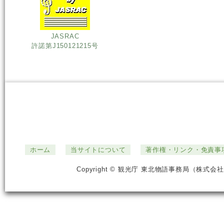
JASRAC
許諾第J150121215号
ホーム
当サイトについて
著作権・リンク・免責事
Copyright © 観光庁 東北物語事務局（株式会社ジ