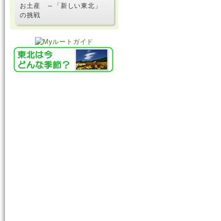
お土産 ～「新しい東北」
の挑戦