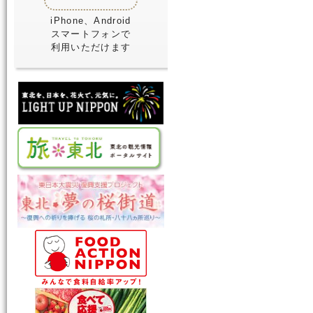
iPhone、Android
スマートフォンで
利用いただけます