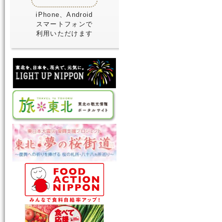
iPhone、Android
スマートフォンで
利用いただけます