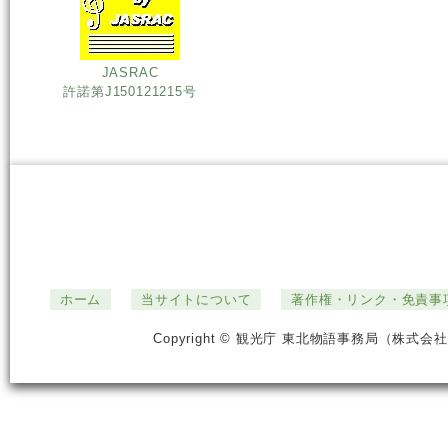
JASRAC
許諾第J150121215号
ホーム
当サイトについて
著作権・リンク・免責事
Copyright © 観光庁 東北物語事務局（株式会社ジ