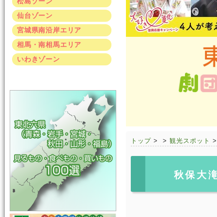
松島ゾーン
仙台ゾーン
宮城県南沿岸エリア
相馬・南相馬エリア
いわきゾーン
トップ
>
>
観光スポット
秋保大