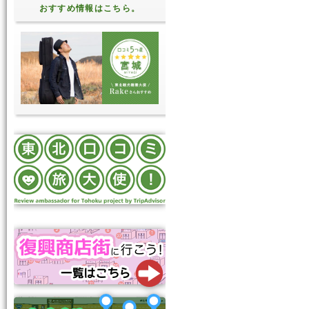
おすすめ情報はこちら。