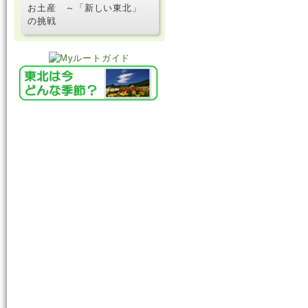
お土産 ～「新しい東北」
の挑戦