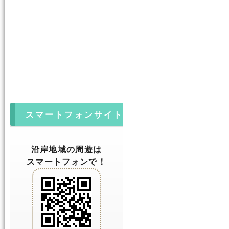
スマートフォンサイト
沿岸地域の周遊は
スマートフォンで！