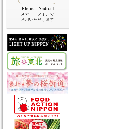
iPhone、Android
スマートフォンで
利用いただけます