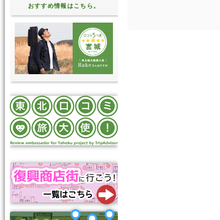
おすすめ情報はこちら。