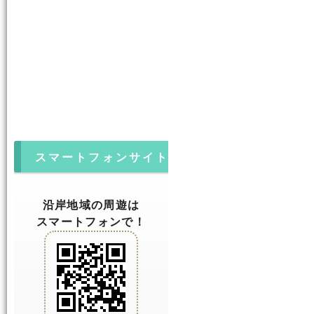
スマートフォンサイト
沿岸地域の周遊は
スマートフォンで！