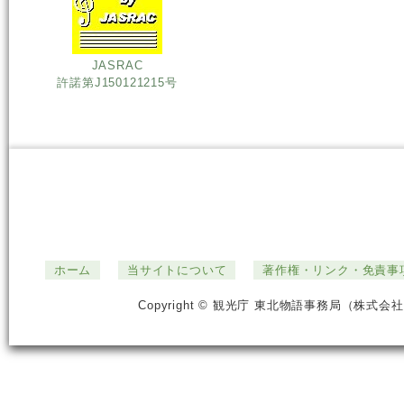
JASRAC
許諾第J150121215号
ホーム
当サイトについて
著作権・リンク・免責事
Copyright © 観光庁 東北物語事務局（株式会社ジ