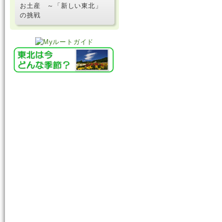
お土産 ～「新しい東北」
の挑戦